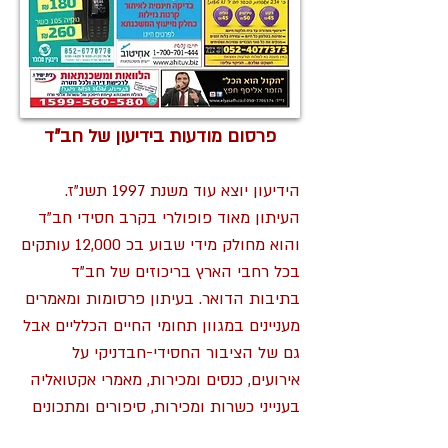
פרסום מודעות בידיעון של חב"ד
הידיעון יוצא עוד משנת 1997 תשנ"ז.
העיתון מאוד פופולרי בקרב חסידי חב"ד
והוא מחולק מידי שבוע בכ 12,000 עותקים
בכל רחבי הארץ בריכוזים של חב"ד
בתיבות הדואר. בעיתון פרסומות ומאמרים
מעניינים במגוון תחומי החיים הכלליים אבל
גם של הציבור החסידי-חבדניקי על
אירועים, כנסים ומכירות, מאמרי אקטואליה
בענייני כשרות ומכירות, סיפורים ומתכונים