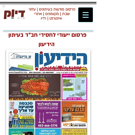
פרסום מודעות בעיתונים | עלוני
שבת | מקומונים | אתרי
אינטרנט | רדיו
פרסום ייעודי לחסידי חב"ד בעיתון
הידיעון