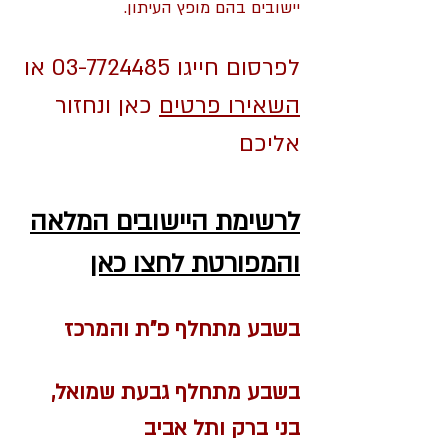
יישובים בהם מופץ העיתון.
לפרסום חייגו
03-7724485
או
השאירו פרטים
כאן ונחזור
אליכם
לרשימת היישובים המלאה
והמפורטת לחצו כאן
בשבע מתחלף פ"ת והמרכז
בשבע מתחלף גבעת שמואל,
בני ברק ותל אביב