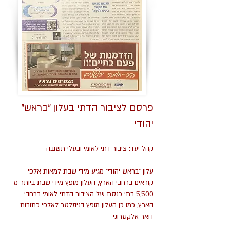
"פרסם לציבור הדתי בעלון "בראש
יהודי
קהל יעד: ציבור דתי לאומי ובעלי תשובה
עלון "בראש יהודי" מגיע מידי שבת למאות אלפי
קוראים ברחבי הארץ, העלון מופץ מידי שבת ביותר מ
5,500 בתי כנסת של הציבור הדתי לאומי ברחבי
הארץ, כמו כן העלון מופץ בניוזלטר לאלפי כתובות
דואר אלקטרוני