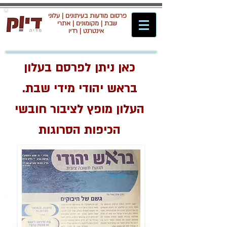
פרסום מודעות בעיתונים | עלוני
שבת | מקומונים | אתרי
אינטרנט | רדיו
כאן ניתן לפרסם בעלון
בראש יהודי מידי שבת.
העלון מופץ לציבור חובשי
הכיפות הסרוגות