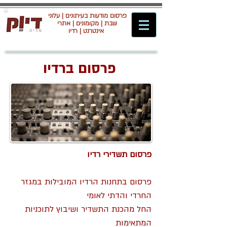
פרסום מודעות בעיתונים | עלוני
שבת | מקומונים | אתרי
אינטרנט | רדיו
פרסום ברדיו
פרסום תשדירי רדיו
פרסום בתחנות הרדיו המובילות במגזר
החרדי והדתי לאומי
החל מהכנת התשדיר ושיבוץ לתוכניות
המתאימות